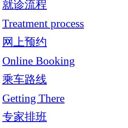
就诊流程
Treatment process
网上预约
Online Booking
乘车路线
Getting There
专家排班