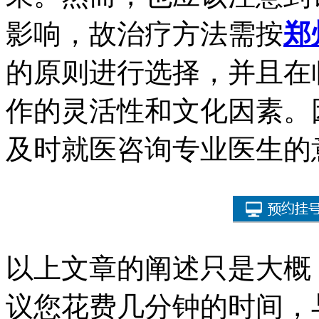
影响，故治疗方法需按
郑
的原则进行选择，并且在
作的灵活性和文化因素。
及时就医咨询专业医生的
以上文章的阐述只是大概
议您花费几分钟的时间，