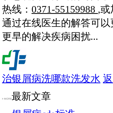
热线：
0371-55159988
,
通过在线医生的解答可以
更早的解决疾病困扰...
治银屑病洗哪款洗发水
返
最新文章