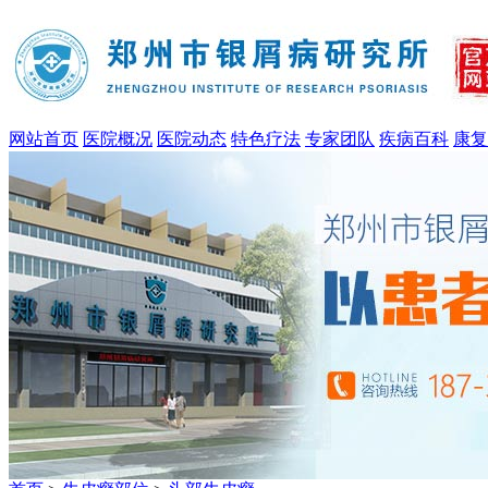
网站首页
医院概况
医院动态
特色疗法
专家团队
疾病百科
康复