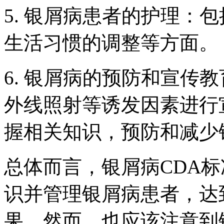
5. 银屑病患者的护理：
生活习惯的调整等方面。
6. 银屑病的预防和宣传
外线照射等诱发因素进行
握相关知识，预防和减少
总体而言，银屑病CDA
识并管理银屑病患者，达
果。然而，也应该注意到