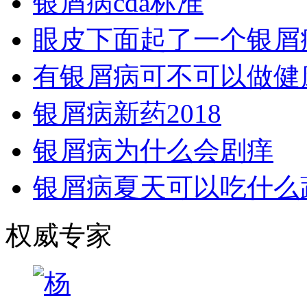
银屑病cda标准
眼皮下面起了一个银屑
有银屑病可不可以做健
银屑病新药2018
银屑病为什么会剧痒
银屑病夏天可以吃什么
权威专家