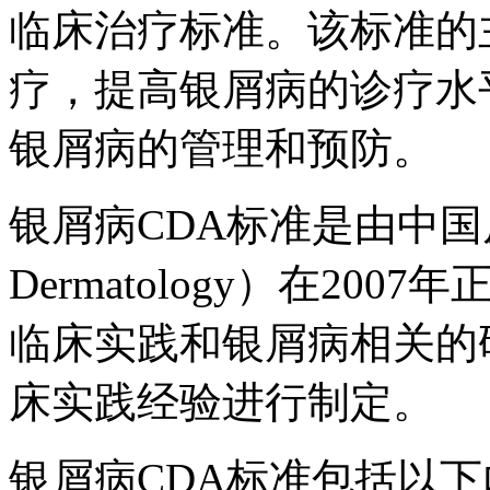
临床治疗标准。该标准的
疗，提高银屑病的诊疗水
银屑病的管理和预防。
银屑病CDA标准是由中国皮肤科学
Dermatology）在2
临床实践和银屑病相关的
床实践经验进行制定。
银屑病CDA标准包括以下