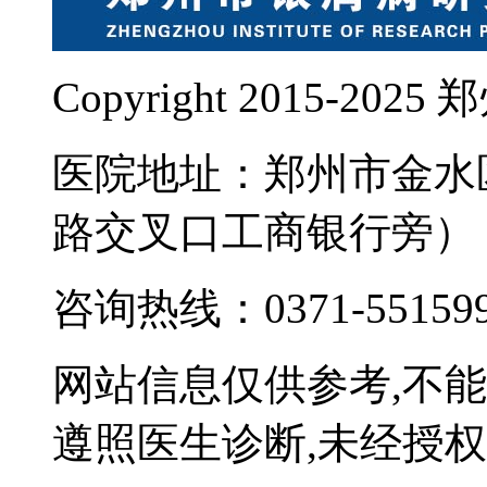
Copyright 2015-
医院地址：郑州市金水
路交叉口工商银行旁）
咨询热线：0371-55159
网站信息仅供参考,不
遵照医生诊断,未经授