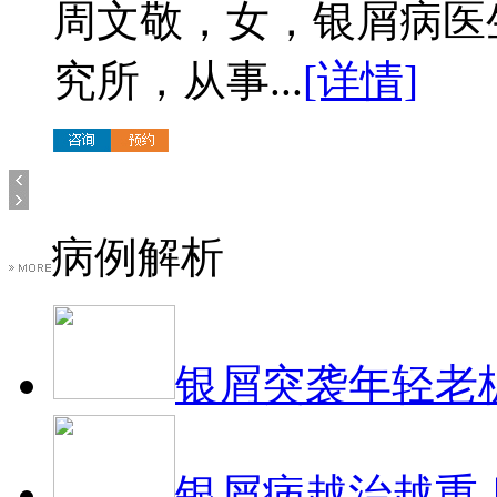
周文敬，女，银屑病医
究所，从事...
[详情]
病例解析
银屑突袭年轻老
银屑病越治越重