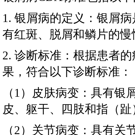
1. 银屑病的定义：银屑
有红斑、脱屑和鳞片的慢
2. 诊断标准：根据患者
果，符合以下诊断标准：
（1）皮肤病变：具有银
皮、躯干、四肢和指（趾
（2）关节病变：具有关