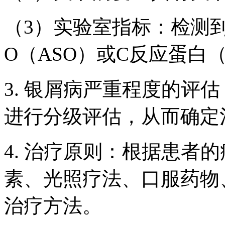
（3）实验室指标：检测
O（ASO）或C反应蛋白（
3. 银屑病严重程度的评
进行分级评估，从而确定
4. 治疗原则：根据患者
素、光照疗法、口服药物
治疗方法。