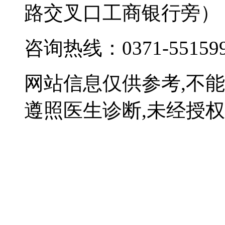
路交叉口工商银行旁）
咨询热线：0371-55159
网站信息仅供参考,不
遵照医生诊断,未经授