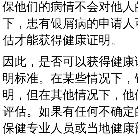
保他们的病情不会对他人
下，患有银屑病的申请人
估才能获得健康证明。
因此，是否可以获得健康
明标准。在某些情况下，
明，但在其他情况下，他
评估。如果有任何不确定
保健专业人员或当地健康