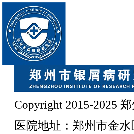
Copyright 2015-
医院地址：郑州市金水