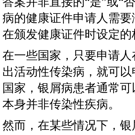
答案并非直接的“是”或“
病的健康证件申请人需要
在颁发健康证件时设定的
在一些国家，只要申请人
出活动性传染病，就可以
国家，银屑病患者通常可
本身并非传染性疾病。
然而，在某些情况下，银