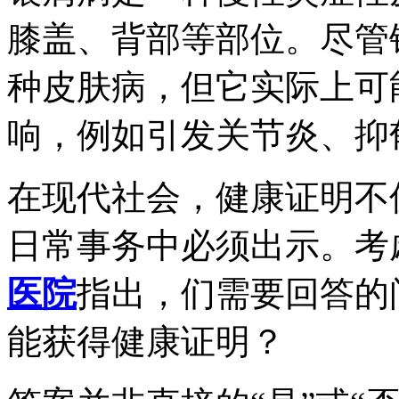
膝盖、背部等部位。尽管
种皮肤病，但它实际上可
响，例如引发关节炎、抑
在现代社会，健康证明不
日常事务中必须出示。考
医院
指出，们需要回答的
能获得健康证明？