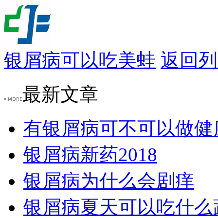
银屑病可以吃美蛙
返回列
最新文章
有银屑病可不可以做健
银屑病新药2018
银屑病为什么会剧痒
银屑病夏天可以吃什么