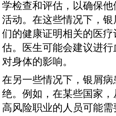
学检查和评估，以确保他
活动。在这些情况下，银
们的健康证明相关的医疗
估。医生可能会建议进行
对身体的影响。
在另一些情况下，银屑病
绝。例如，在某些国家，
高风险职业的人员可能需