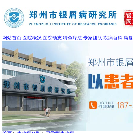
网站首页
医院概况
医院动态
特色疗法
专家团队
疾病百科
康复