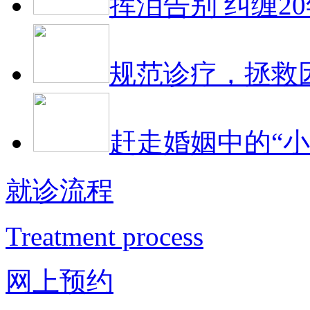
挥泪告别 纠缠2
规范诊疗，拯救
赶走婚姻中的“小
就诊流程
Treatment process
网上预约