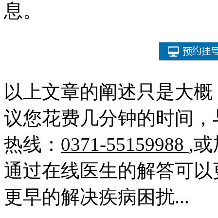
息。
以上文章的阐述只是大概
议您花费几分钟的时间，
热线：
0371-55159988
,
通过在线医生的解答可以
更早的解决疾病困扰...