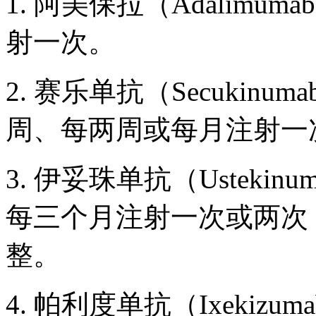
1. 阿美保拉（Adalim
射一次。
2. 赛乐单抗（Secuki
周、每两周或每月注射一
3. 伊妥珠单抗（Ustek
每三个月注射一次或两次
整。
4. 帕利度单抗（Ixeki