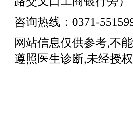
路交叉口工商银行旁）
咨询热线：0371-55159
网站信息仅供参考,不
遵照医生诊断,未经授