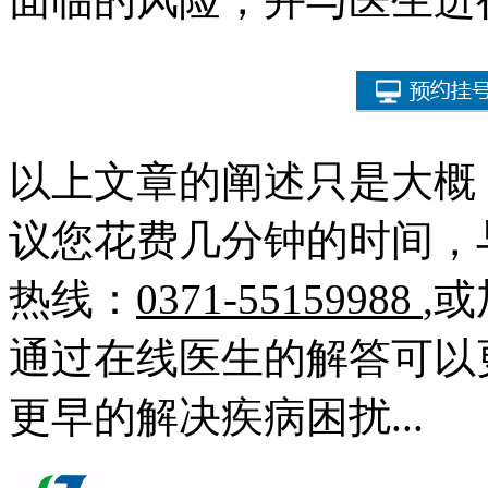
以上文章的阐述只是大概
议您花费几分钟的时间，
热线：
0371-55159988
,
通过在线医生的解答可以
更早的解决疾病困扰...