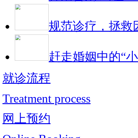
规范诊疗，拯救
赶走婚姻中的“小
就诊流程
Treatment process
网上预约