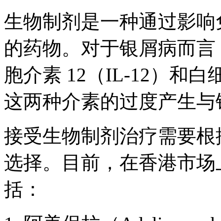
生物制剂是一种通过影响
的药物。对于银屑病而言
胞介素 12（IL-12）和白
这两种介素的过度产生与
接受生物制剂治疗需要根
选择。目前，在香港市场
括：