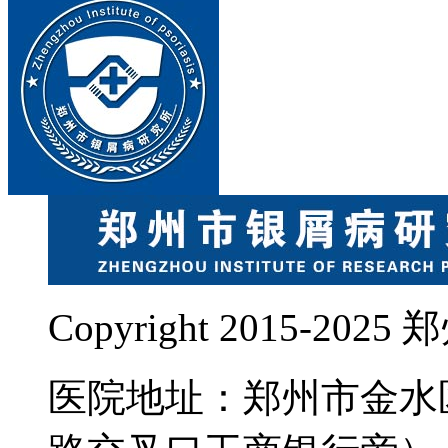
Copyright 2015-
医院地址：郑州市金水