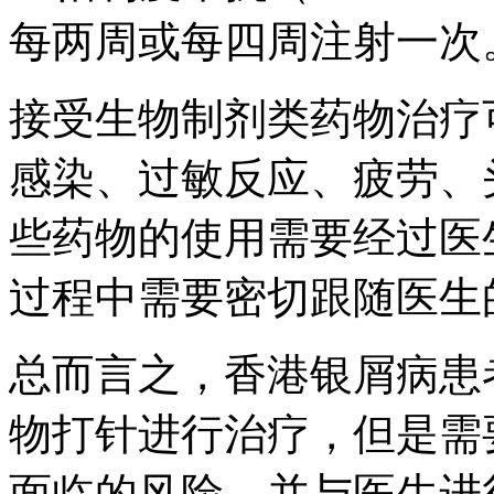
每两周或每四周注射一次
接受生物制剂类药物治疗
感染、过敏反应、疲劳、
些药物的使用需要经过医
过程中需要密切跟随医生
总而言之，香港银屑病患
物打针进行治疗，但是需
面临的风险，并与医生进