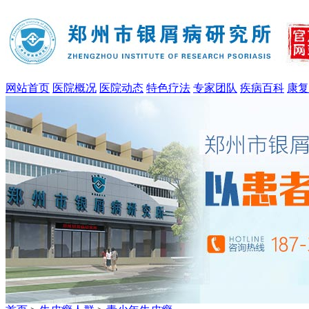
网站首页
医院概况
医院动态
特色疗法
专家团队
疾病百科
康复