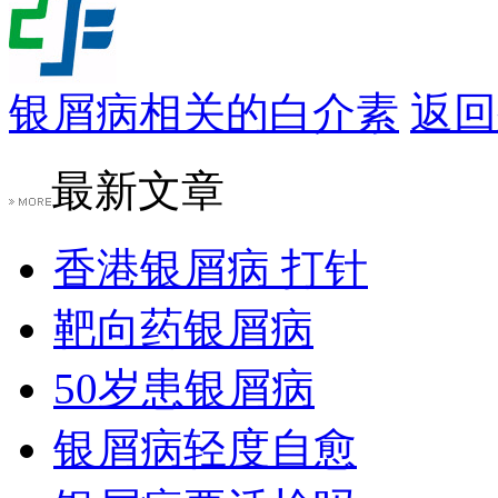
银屑病相关的白介素
返回
最新文章
香港银屑病 打针
靶向药银屑病
50岁患银屑病
银屑病轻度自愈