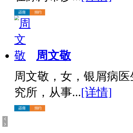
周文敬
周文敬，女，银屑病医
究所，从事...
[详情]