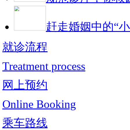
赶走婚姻中的“小
就诊流程
Treatment process
网上预约
Online Booking
乘车路线