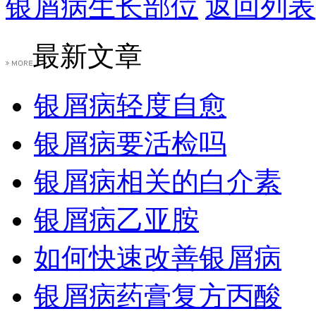
银屑病生长部位
返回列表
最新文章
银屑病轻度自愈
银屑病要活检吗
银屑病相关的白介素
银屑病乙亚胺
如何快速改善银屑病
银屑病药膏复方丙酸