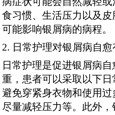
病症状可能会自然减轻或
食习惯、生活压力以及皮
可能影响银屑病的病程。
2. 日常护理对银屑病自
日常护理是促进银屑病自
重，患者可以采取以下日
避免穿紧身衣物和使用过
尽量减轻压力等。此外，