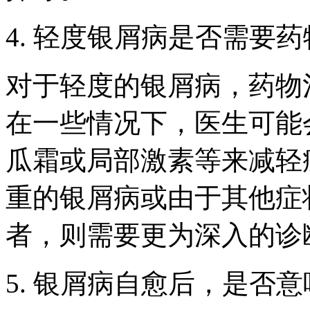
4. 轻度银屑病是否需要
对于轻度的银屑病，药物
在一些情况下，医生可能
瓜霜或局部激素等来减轻
重的银屑病或由于其他症
者，则需要更为深入的诊
5. 银屑病自愈后，是否