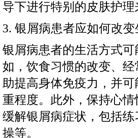
导下进行特别的皮肤护理
3. 银屑病患者应如何改
银屑病患者的生活方式可
如，饮食习惯的改变、经
助提高身体免疫力，并可
重程度。此外，保持心情
缓解银屑病症状，包括练
操等。