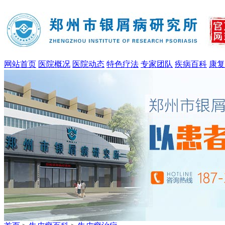
网站首页
医院概况
医院动态
特色疗法
专家团队
疾病百科
康复