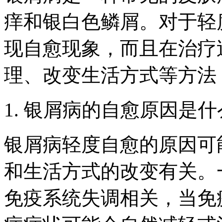
痒和银白色鳞屑。对于轻
现自愈现象，而且在治疗
理、改变生活方式等方法
1. 银屑病的自愈原因是
银屑病轻度自愈的原因可
和生活方式的改变有关。
免疫系统失调相关，当免