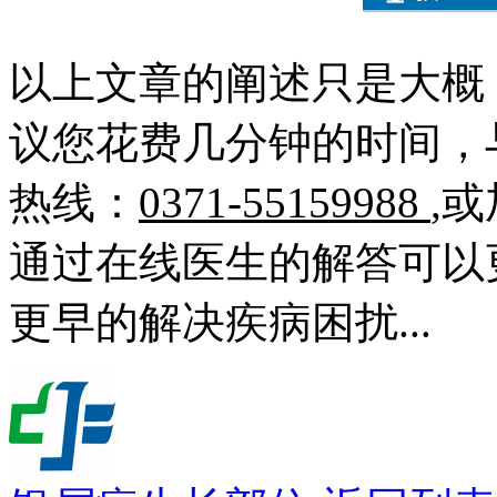
以上文章的阐述只是大概
议您花费几分钟的时间，
热线：
0371-55159988
,
通过在线医生的解答可以
更早的解决疾病困扰...