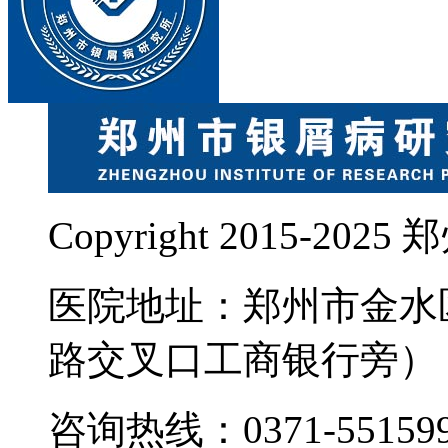
Copyright 2015-
医院地址：郑州市金水
路交叉口工商银行旁）
咨询热线：0371-55159