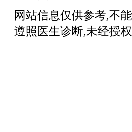
网站信息仅供参考,不
遵照医生诊断,未经授