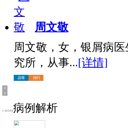
周文敬
周文敬，女，银屑病医
究所，从事...
[详情]
病例解析