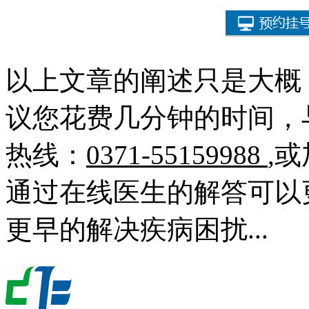
以上文章的阐述只是大概
议您花费几分钟的时间，
热线：
0371-55159988
,
通过在线医生的解答可以
更早的解决疾病困扰...