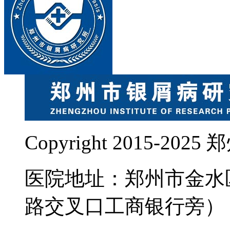
Copyright 2015-
医院地址：郑州市金水
路交叉口工商银行旁）