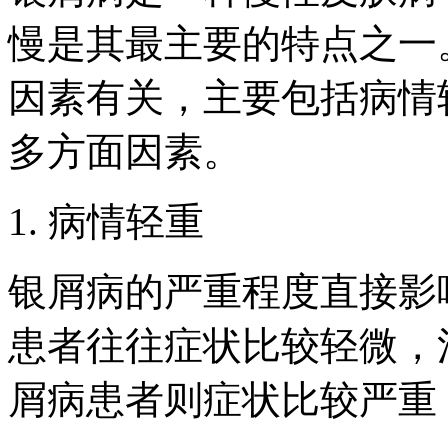
慢是其最主要的特点之一
因素有关，主要包括病情
多方面因素。
1. 病情轻重
银屑病的严重程度直接影
患者往往症状比较轻微，
屑病患者则症状比较严重