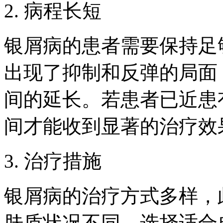
2. 病程长短
银屑病的患者需要保持足
出现了抑制和反弹的局面
间的延长。若患者已近患
间才能收到显著的治疗效
3. 治疗措施
银屑病的治疗方式多样，
肤质状况不同，选择适合