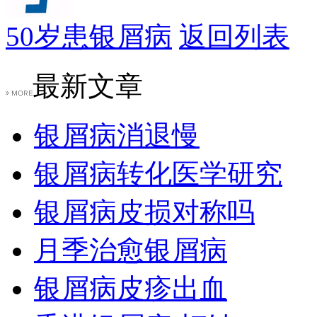
50岁患银屑病
返回列表
最新文章
银屑病消退慢
银屑病转化医学研究
银屑病皮损对称吗
月季治愈银屑病
银屑病皮疹出血