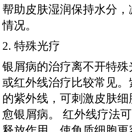
帮助皮肤湿润保持水分，
情况。
2. 特殊光疗
银屑病的治疗离不开特殊
或红外线治疗比较常见。
的紫外线，可刺激皮肤细
愈银屑病。 红外线疗法
释放作用，使角质细胞更