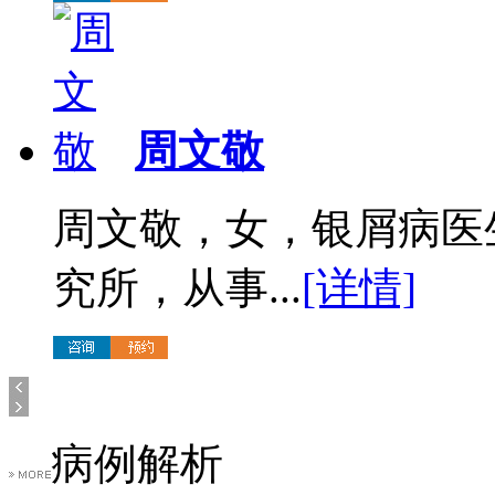
周文敬
周文敬，女，银屑病医
究所，从事...
[详情]
病例解析