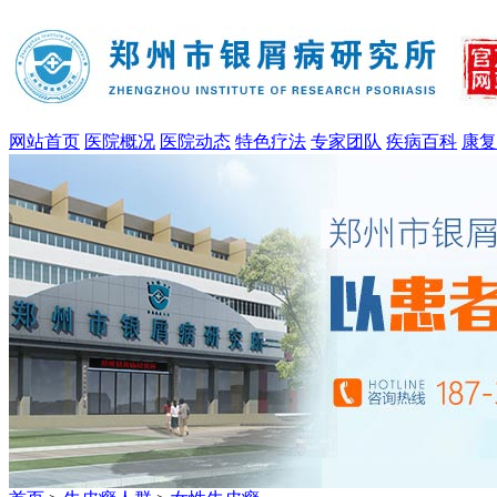
网站首页
医院概况
医院动态
特色疗法
专家团队
疾病百科
康复