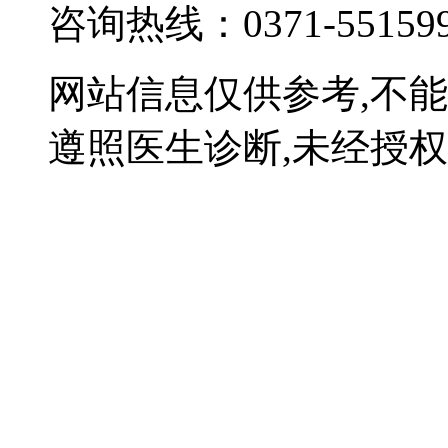
咨询热线：0371-55159
网站信息仅供参考,不
遵照医生诊断,未经授