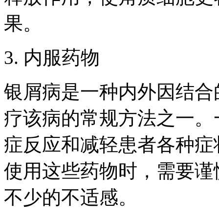
果。
3. 内服药物
银屑病是一种内外因结合
疗该病的常规方法之一。
症反应和减轻患者各种症
使用这些药物时，需要谨
不少的不适感。