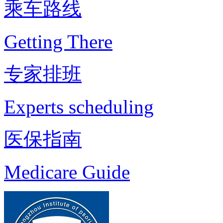
乘车路线
Getting There
专家排班
Experts scheduling
医保指南
Medicare Guide