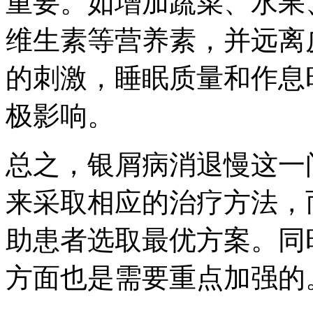
重要。如增加蔬菜、水果
维生素等营养素，并远离
的刺激，睡眠质量和作息
极影响。
总之，银屑病消退慢这一
来采取相应的治疗方法，
助患者选取最优方案。同
方面也是需要重点加强的