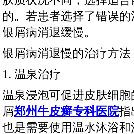
的。若患者选择了错误的
银屑病消退缓慢。
银屑病消退慢的治疗方法
1. 温泉治疗
温泉浸泡可促进皮肤细胞
屑
郑州牛皮癣专科医院
指
也是需要使用温水沐浴和