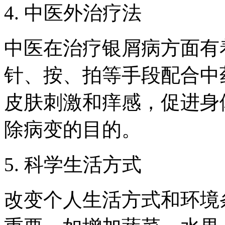
4. 中医外治疗法
中医在治疗银屑病方面有
针、按、拍等手段配合中
皮肤刺激和痒感，促进身
除病变的目的。
5. 科学生活方式
改变个人生活方式和环境