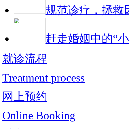
规范诊疗，拯救
赶走婚姻中的“小
就诊流程
Treatment process
网上预约
Online Booking