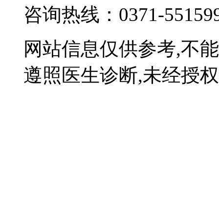
咨询热线：0371-55159
网站信息仅供参考,不
遵照医生诊断,未经授