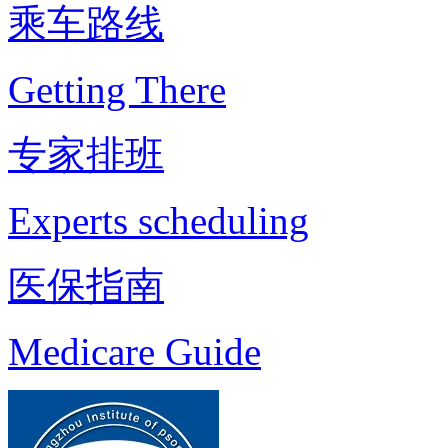
乘车路线
Getting There
专家排班
Experts scheduling
医保指南
Medicare Guide