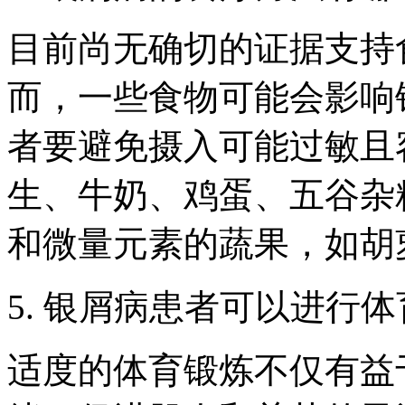
目前尚无确切的证据支持
而，一些食物可能会影响
者要避免摄入可能过敏且
生、牛奶、鸡蛋、五谷杂
和微量元素的蔬果，如胡
5. 银屑病患者可以进行
适度的体育锻炼不仅有益