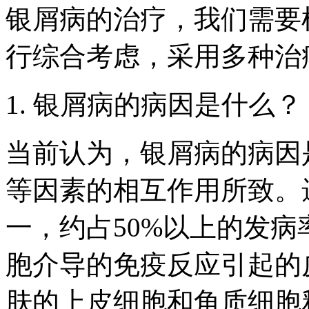
银屑病的治疗，我们需要
行综合考虑，采用多种治
1. 银屑病的病因是什么？
当前认为，银屑病的病因
等因素的相互作用所致。
一，约占50%以上的发
胞介导的免疫反应引起的
肤的上皮细胞和角质细胞