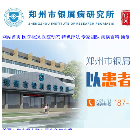
网站首页
医院概况
医院动态
特色疗法
专家团队
疾病百科
康复