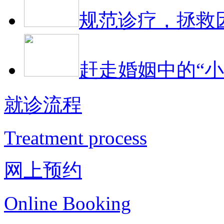
规范诊疗，拯救
赶走婚姻中的“小
就诊流程
Treatment process
网上预约
Online Booking