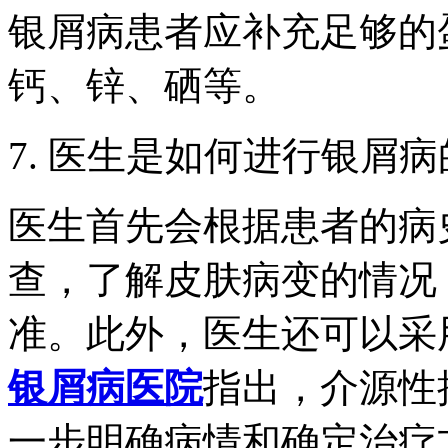
银屑病患者应补充足够的
钙、锌、硒等。
7. 医生是如何进行银屑
医生首先会根据患者的病
查，了解皮肤病变的情况
准。此外，医生还可以采
银屑病医院
指出，介源性
一步明确病情和确定治疗