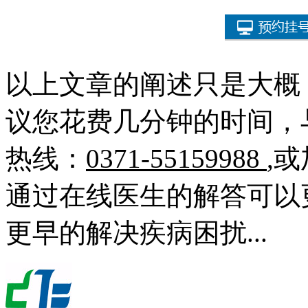
以上文章的阐述只是大概
议您花费几分钟的时间，
热线：
0371-55159988
,
通过在线医生的解答可以
更早的解决疾病困扰...