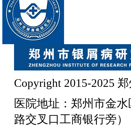
Copyright 2015-
医院地址：郑州市金水
路交叉口工商银行旁）