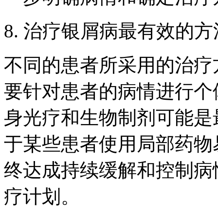
8. 治疗银屑病最有效的
不同的患者所采用的治疗
要针对患者的病情进行个
身光疗和生物制剂可能是
于某些患者使用局部药物
终达成持续缓解和控制病
疗计划。