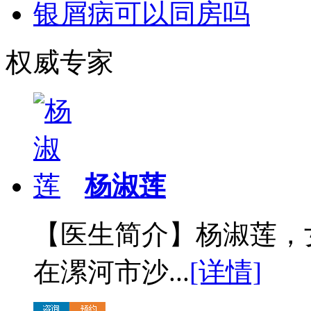
银屑病可以同房吗
权威专家
杨淑莲
【医生简介】杨淑莲，
在漯河市沙...
[详情]