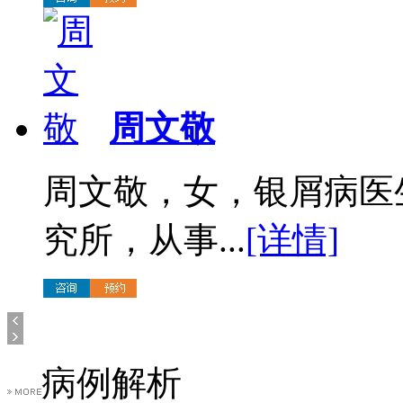
周文敬
周文敬，女，银屑病医
究所，从事...
[详情]
病例解析