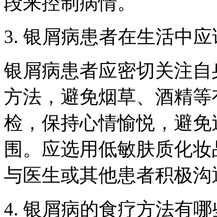
段来控制病情。
3. 银屑病患者在生活中
银屑病患者应密切关注自
方法，避免烟草、酒精等
检，保持心情愉悦，避免
围。应选用低敏肤质化妆
与医生或其他患者积极沟
4. 银屑病的食疗方法有