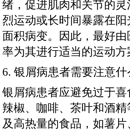
绪，促进肌肉和关节的灵
烈运动或长时间暴露在阳
面积病变。因此，最好由
率为其进行适当的运动方
6. 银屑病患者需要注意
银屑病患者应避免过于喜
辣椒、咖啡、茶叶和酒精
及高热量的食品，如薯片