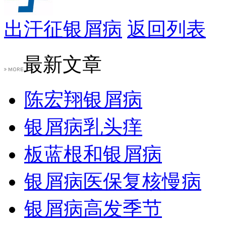
出汗征银屑病
返回列表
最新文章
陈宏翔银屑病
银屑病乳头痒
板蓝根和银屑病
银屑病医保复核慢病
银屑病高发季节