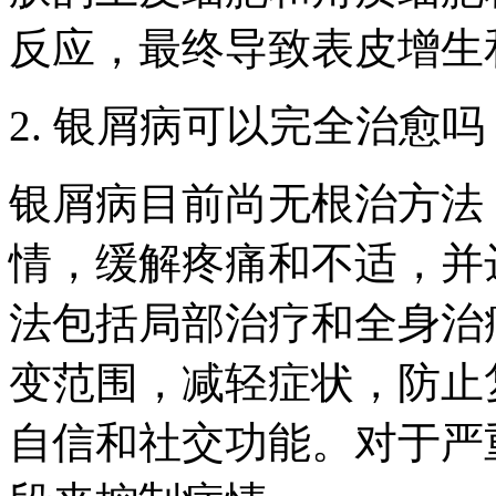
反应，最终导致表皮增生
2. 银屑病可以完全治愈吗
银屑病目前尚无根治方法
情，缓解疼痛和不适，并
法包括局部治疗和全身治
变范围，减轻症状，防止
自信和社交功能。对于严