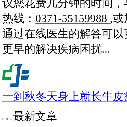
议您花费几分钟的时间，
热线：
0371-55159988
,
通过在线医生的解答可以
更早的解决疾病困扰...
一到秋冬天身上就长牛皮
最新文章