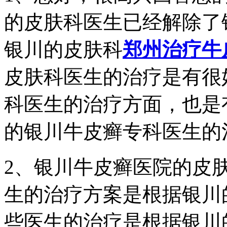
的皮肤科医生已经解除了
银川的皮肤科
郑州治疗牛
皮肤科医生的治疗是有很
科医生的治疗方面，也是
的银川牛皮癣专科医生的
2、银川牛皮癣医院的皮
生的治疗方案是根据银川
些医生的治疗是根据银川