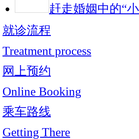
赶走婚姻中的“小
就诊流程
Treatment process
网上预约
Online Booking
乘车路线
Getting There