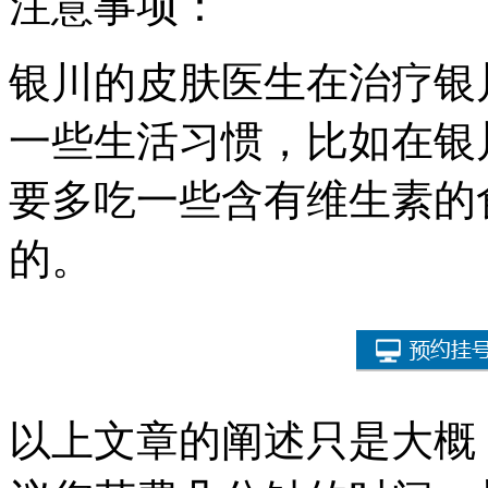
注意事项：
银川的皮肤医生在治疗银
一些生活习惯，比如在银
要多吃一些含有维生素的
的。
以上文章的阐述只是大概