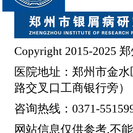
Copyright 2015-
医院地址：郑州市金水
路交叉口工商银行旁）
咨询热线：0371-55159
网站信息仅供参考,不