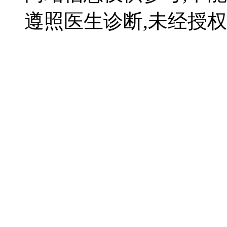
遵照医生诊断,未经授