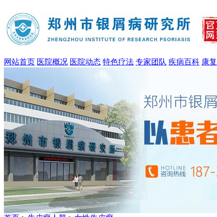
网站首页
医院概况
医院动态
特色疗法
专家团队
疾病百科
康复