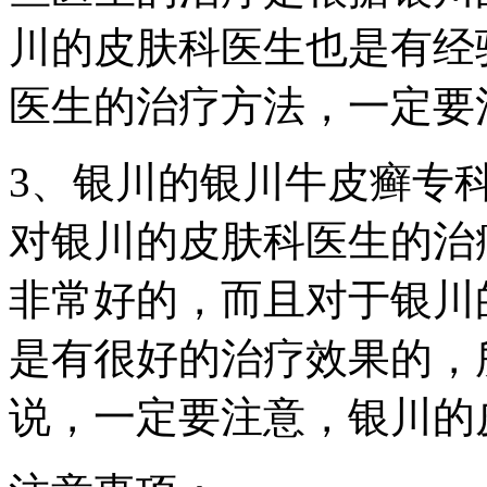
川的皮肤科医生也是有经
医生的治疗方法，一定要
3、银川的银川牛皮癣专
对银川的皮肤科医生的治
非常好的，而且对于银川
是有很好的治疗效果的，
说，一定要注意，银川的