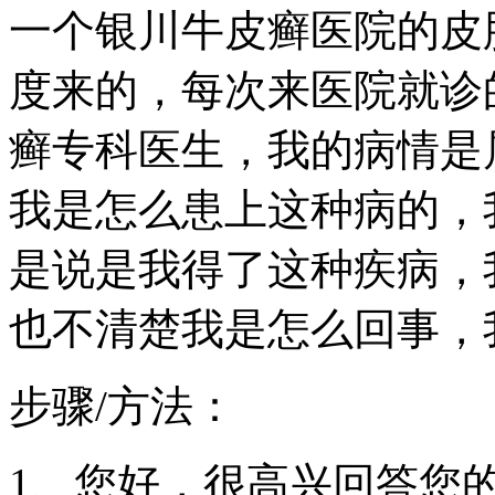
一个银川牛皮癣医院的皮
度来的，每次来医院就诊
癣专科医生，我的病情是
我是怎么患上这种病的，
是说是我得了这种疾病，
也不清楚我是怎么回事，
步骤/方法：
1、您好，很高兴回答您