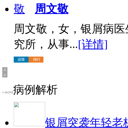
周文敬
周文敬，女，银屑病医
究所，从事...
[详情]
病例解析
银屑突袭年轻老