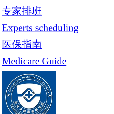
专家排班
Experts scheduling
医保指南
Medicare Guide