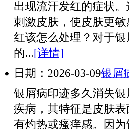
出现流汗发红的症状。
刺激皮肤，使皮肤更敏
红该怎么处理？对于银
的...
[详情]
日期：2026-03-09
银屑
银屑病印迹多久消失银
疾病，其特征是皮肤表
有灼热或瘙痒感。因为