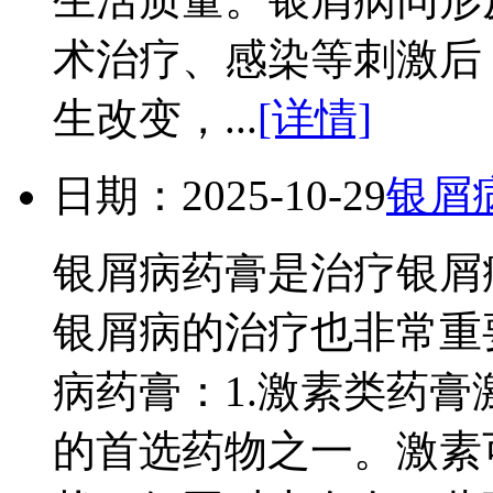
术治疗、感染等刺激后
生改变，...
[详情]
日期：2025-10-29
银屑
银屑病药膏是治疗银屑
银屑病的治疗也非常重
病药膏：1.激素类药
的首选药物之一。激素