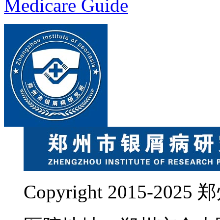
Medicare Guide
Copyright 2015-