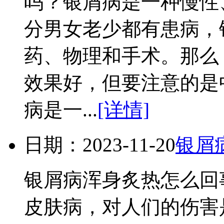
吗？银屑病是一种慢性
分男女老少都有患病，
药、物理和手术。那么
效果好，但要注意的是
病是一...
[详情]
日期：2023-11-20
银屑
银屑病浑身炙热怎么回
皮肤病，对人们的伤害