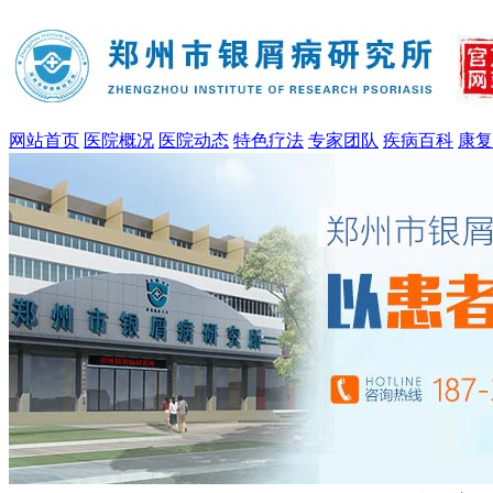
网站首页
医院概况
医院动态
特色疗法
专家团队
疾病百科
康复