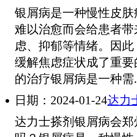
银屑病是一种慢性皮肤
难以治愈而会给患者带
虑、抑郁等情绪。因此
缓解焦虑症状成了重要
的治疗银屑病是一种需..
日期：2024-01-24
达力
达力士搽剂银屑病会郑