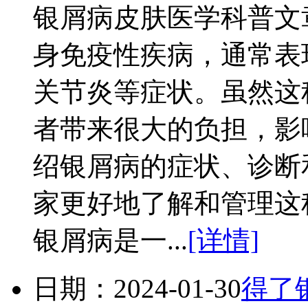
银屑病皮肤医学科普文
身免疫性疾病，通常表
关节炎等症状。虽然这
者带来很大的负担，影
绍银屑病的症状、诊断
家更好地了解和管理这
银屑病是一...
[详情]
日期：2024-01-30
得了