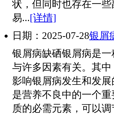
状，但同时也存在一些
易...
[详情]
日期：2025-07-28
银屑
银屑病缺硒银屑病是一
与许多因素有关。其中
影响银屑病发生和发展
是营养不良中的一个重
质的必需元素，可以调节