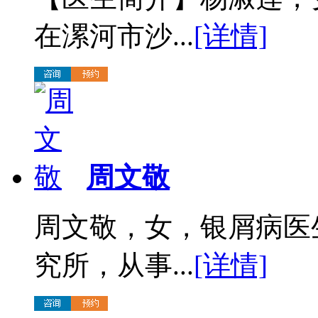
在漯河市沙...
[详情]
周文敬
周文敬，女，银屑病医
究所，从事...
[详情]