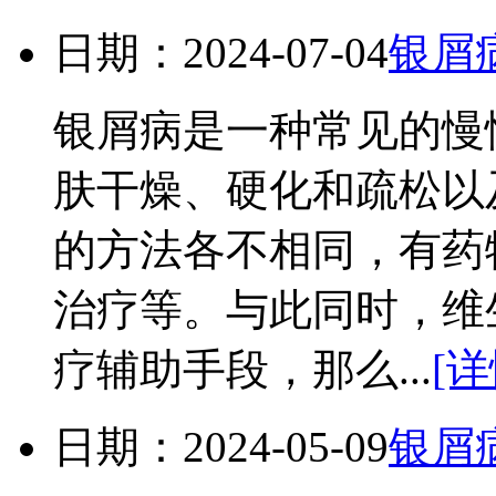
日期：2024-07-04
银屑
银屑病是一种常见的慢
肤干燥、硬化和疏松以
的方法各不相同，有药
治疗等。与此同时，维
疗辅助手段，那么...
[详
日期：2024-05-09
银屑