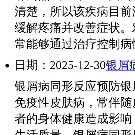
清楚，所以该疾病目前
缓解疼痛并改善症状。
常能够通过治疗控制病情
日期：2025-12-30
银屑
银屑病同形反应预防银
免疫性皮肤病，常伴随
者的身体健康造成影响
生活质量。银屑病同形