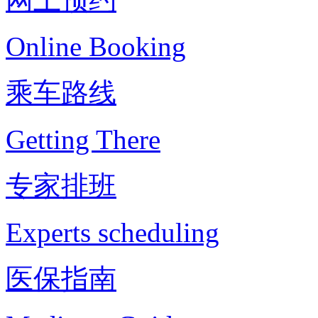
Online Booking
乘车路线
Getting There
专家排班
Experts scheduling
医保指南