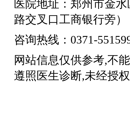
医院地址：郑州市金水
路交叉口工商银行旁）
咨询热线：0371-55159
网站信息仅供参考,不
遵照医生诊断,未经授