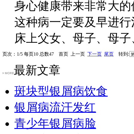
身心健康带来非常大的
这种病一定要及早进行
床上父女、母子、母子、母
页次：1/5 每页10 总数47 首页 上一页
下一页
尾页
转到:
最新文章
斑块型银屑病饮食
银屑病流汗发红
青少年银屑病脸