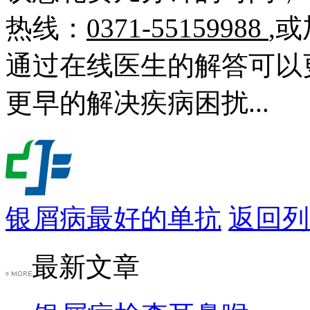
热线：
0371-55159988
,
通过在线医生的解答可以
更早的解决疾病困扰...
银屑病最好的单抗
返回列
最新文章