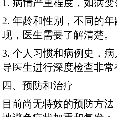
1. 病情严重程度，如病
2. 年龄和性别，不同的
现，医生需要了解清楚。
3. 个人习惯和病例史，
导医生进行深度检查非常
四、预防和治疗
目前尚无特效的预防方法