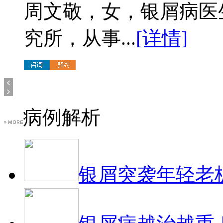
周文敬，女，银屑病医
究所，从事...
[详情]
病例解析
银屑突袭年轻老