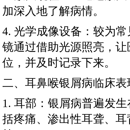
加深入地了解病情。
4. 光学成像设备：较为
镜通过借助光源照亮，让
位，并及时记录下来。
二、耳鼻喉银屑病临床表
1. 耳部：银屑病普遍发
括疼痛、渗出性耳聋、耳