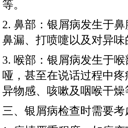
等。
2. 鼻部：银屑病发生于
鼻漏、打喷嚏以及对异味
3. 喉部：银屑病发生于
哑，甚至在说话过程中疼
异物感、咳嗽及咽喉干燥
三、银屑病检查时需要考