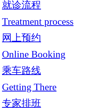
就诊流程
Treatment process
网上预约
Online Booking
乘车路线
Getting There
专家排班