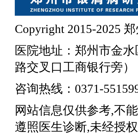
Copyright 2015-
医院地址：郑州市金水
路交叉口工商银行旁）
咨询热线：0371-55159
网站信息仅供参考,不
遵照医生诊断,未经授