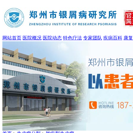
网站首页
医院概况
医院动态
特色疗法
专家团队
疾病百科
康复