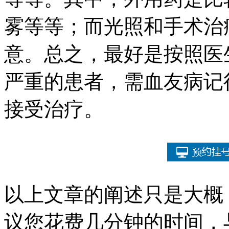
雾等等；而光照和手术治
意。总之，最好是按照医
严重的患者，需血友病记
接受治疗。
以上文章的阐述只是大概
议您花费几分钟的时间，