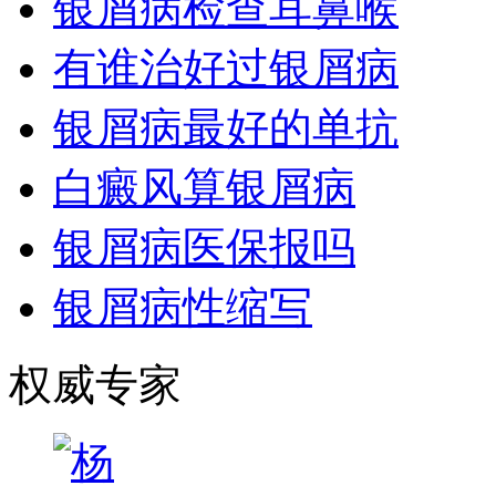
银屑病检查耳鼻喉
有谁治好过银屑病
银屑病最好的单抗
白癜风算银屑病
银屑病医保报吗
银屑病性缩写
权威专家