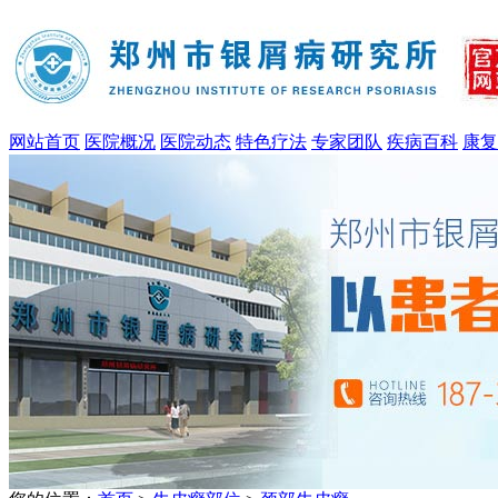
网站首页
医院概况
医院动态
特色疗法
专家团队
疾病百科
康复