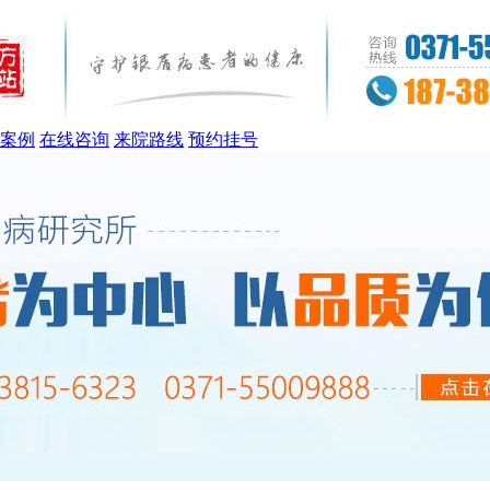
案例
在线咨询
来院路线
预约挂号