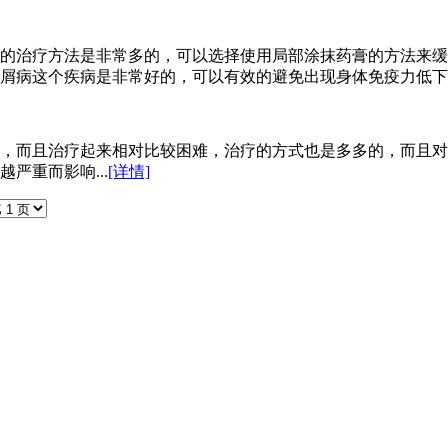
的治疗方法是非常多的，可以选择使用局部涂抹药膏的方法来缓
屑病这个疾病是非常好的，可以有效的避免出现身体免疫力低下的
，而且治疗起来相对比较困难，治疗的方式也是多多的，而且对
严重而影响...
[详情]