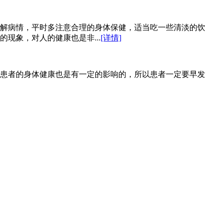
解病情，平时多注意合理的身体保健，适当吃一些清淡的饮
现象，对人的健康也是非...
[详情]
患者的身体健康也是有一定的影响的，所以患者一定要早发