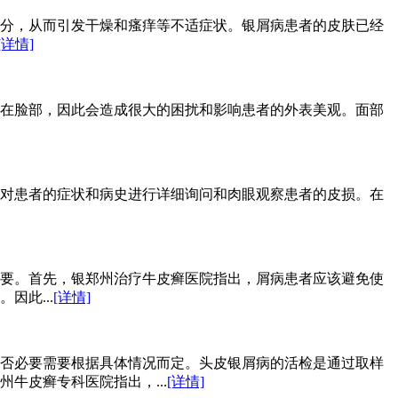
分，从而引发干燥和瘙痒等不适症状。银屑病患者的皮肤已经
[详情]
在脸部，因此会造成很大的困扰和影响患者的外表美观。面部
对患者的症状和病史进行详细询问和肉眼观察患者的皮损。在
要。首先，银郑州治疗牛皮癣医院指出，屑病患者应该避免使
此...
[详情]
否必要需要根据具体情况而定。头皮银屑病的活检是通过取样
牛皮癣专科医院指出，...
[详情]