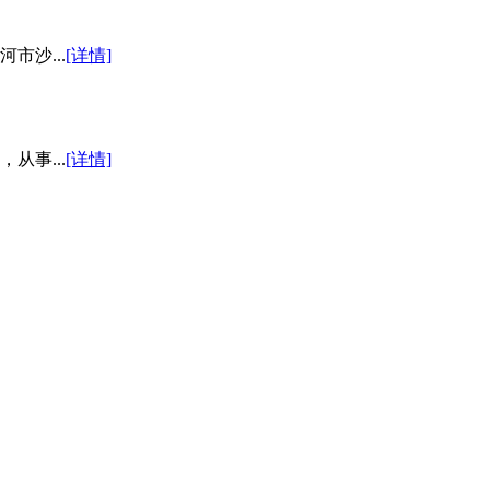
市沙...
[详情]
从事...
[详情]