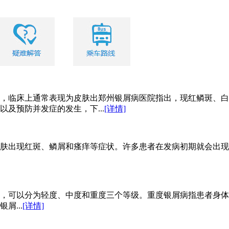
，临床上通常表现为皮肤出郑州银屑病医院指出，现红鳞斑、白
及预防并发症的发生，下...
[详情]
肤出现红斑、鳞屑和瘙痒等症状。许多患者在发病初期就会出现
，可以分为轻度、中度和重度三个等级。重度银屑病指患者身体
...
[详情]