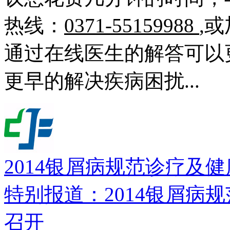
热线：
0371-55159988
,
通过在线医生的解答可以
更早的解决疾病困扰...
2014银屑病规范诊疗及
特别报道：2014银屑病
召开