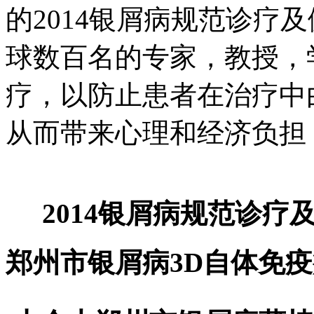
的2014银屑病规范诊疗
球数百名的专家，教授，
疗，以防止患者在治疗中
从而带来心理和经济负担
2014银屑病规范诊
郑州市银屑病3D自体免