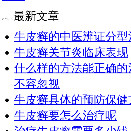
最新文章
牛皮癣的中医辨证分型
牛皮癣关节炎临床表现
什么样的方法能正确的
不容忽视
牛皮癣具体的预防保健
牛皮癣要怎么治疗呢