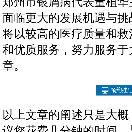
郑州市银屑病代表董植华
面临更大的发展机遇与挑
将以较高的医疗质量和救
和优质服务，努力服务于
章。
以上文章的阐述只是大概
议您花费几分钟的时间，