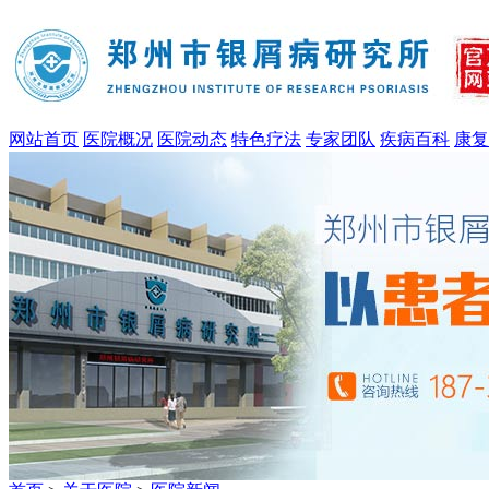
网站首页
医院概况
医院动态
特色疗法
专家团队
疾病百科
康复