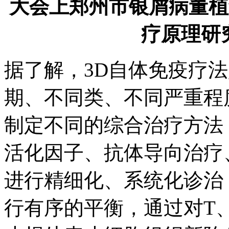
大会上郑州市银屑病董植
疗原理研
据了解，3D自体免疫疗
期、不同类、不同严重程
制定不同的综合治疗方法
活化因子、抗体导向治疗
进行精细化、系统化诊治
行有序的平衡，通过对T