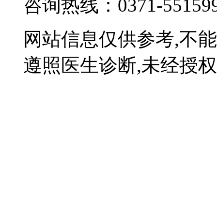
咨询热线：0371-55159
网站信息仅供参考,不
遵照医生诊断,未经授