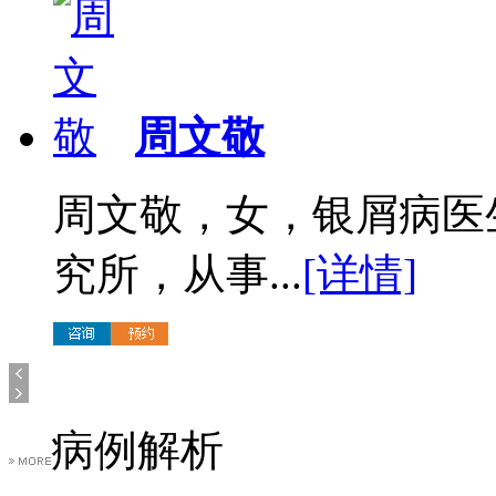
周文敬
周文敬，女，银屑病医
究所，从事...
[详情]
病例解析