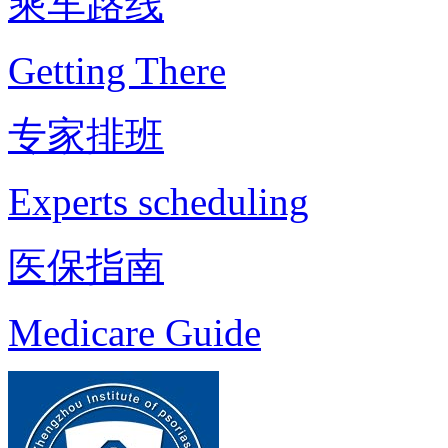
乘车路线
Getting There
专家排班
Experts scheduling
医保指南
Medicare Guide