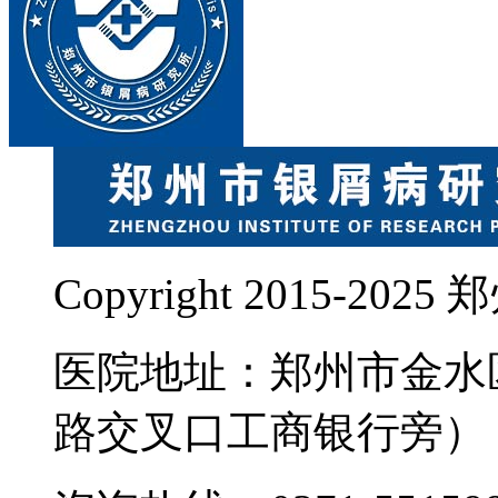
Copyright 2015-
医院地址：郑州市金水
路交叉口工商银行旁）