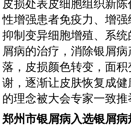
皮损处表皮细胞组织新陈
性增强患者免疫力、增强
抑制变异细胞增殖、系统
屑病的治疗，消除银屑病
落，皮损颜色转变，面积
谢，逐渐让皮肤恢复成健
的理念被大会专家一致推
郑州市银屑病入选银屑病