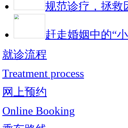
规范诊疗，拯救
赶走婚姻中的“小
就诊流程
Treatment process
网上预约
Online Booking