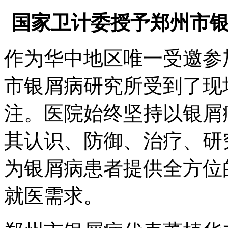
国家卫计委授予郑州市
作为华中地区唯一受邀参
市银屑病研究所受到了现
注。医院始终坚持以银屑
其认识、防御、治疗、研
为银屑病患者提供全方位
就医需求。